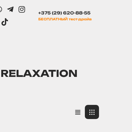
+375
(29) 620-88-55
БЕСПЛАТНЫЙ тест-драйв
 RELAXATION