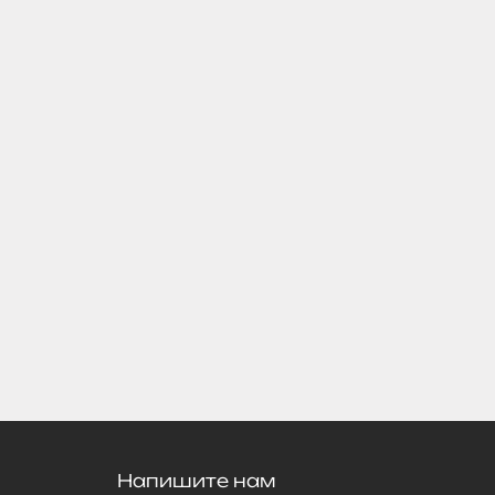
Напишите нам